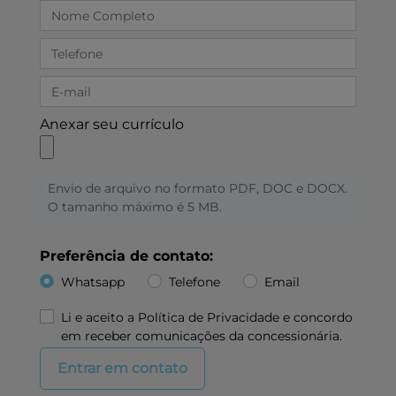
Anexar seu currículo
Envio de arquivo no formato PDF, DOC e DOCX.
O tamanho máximo é 5 MB.
Preferência de contato:
Whatsapp
Telefone
Email
Li e aceito a
Política de Privacidade
e concordo
em receber comunicações da concessionária.
Entrar em contato