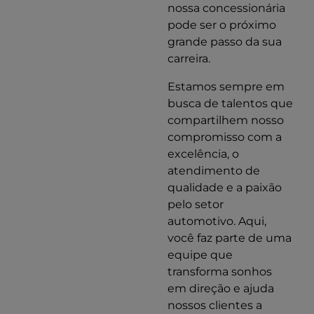
nossa concessionária
pode ser o próximo
grande passo da sua
carreira.
Estamos sempre em
busca de talentos que
compartilhem nosso
compromisso com a
excelência, o
atendimento de
qualidade e a paixão
pelo setor
automotivo. Aqui,
você faz parte de uma
equipe que
transforma sonhos
em direção e ajuda
nossos clientes a