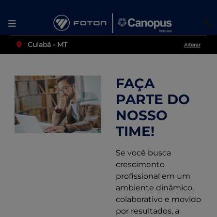
Cuiabá - MT
Alterar
FAÇA
PARTE DO
NOSSO
TIME!
Se você busca
crescimento
profissional em um
ambiente dinâmico,
colaborativo e movido
por resultados, a