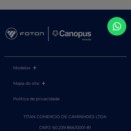
Modelos
Mapa do site
Política de privacidade
TITAN COMERCIO DE CAMINHOES LTDA
CNPJ: 60.239.866/0001-81