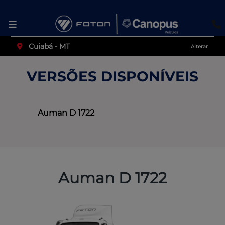
Cuiabá - MT
Alterar
VERSÕES DISPONÍVEIS
Auman D 1722
Auman D 1722