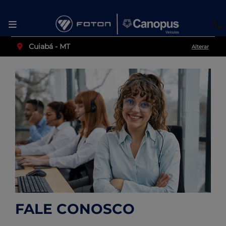
Cuiabá - MT
Alterar
FALE CONOSCO