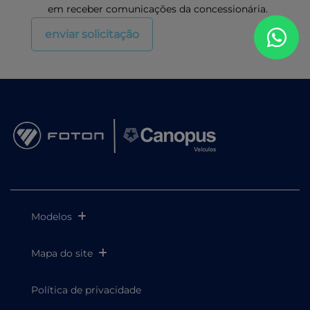
em receber comunicações da concessionária.
enviar solicitação
Modelos
Mapa do site
Política de privacidade