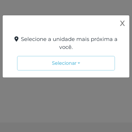
X
Selecione a unidade mais próxima a
você.
Selecionar