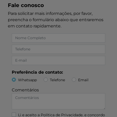
Fale conosco
Para solicitar mais informações, por favor,
preencha o formulário abaixo que entraremos
em contato rapidamente.
Preferência de contato:
Whatsapp
Telefone
Email
Comentários
Li e aceito a
Política de Privacidade.
e concordo