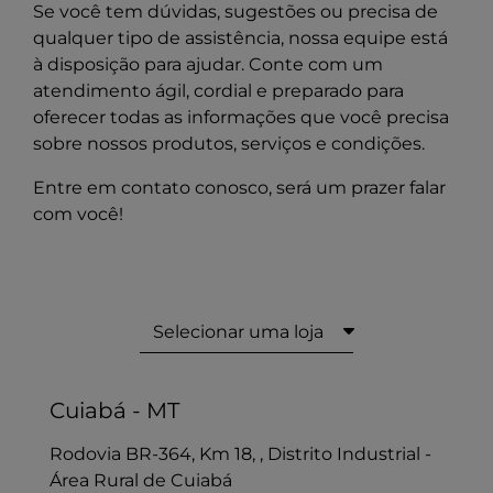
Se você tem dúvidas, sugestões ou precisa de
qualquer tipo de assistência, nossa equipe está
à disposição para ajudar. Conte com um
atendimento ágil, cordial e preparado para
oferecer todas as informações que você precisa
sobre nossos produtos, serviços e condições.
Entre em contato conosco, será um prazer falar
com você!
Selecionar uma loja
Cuiabá - MT
Rodovia BR-364, Km 18, , Distrito Industrial -
Área Rural de Cuiabá