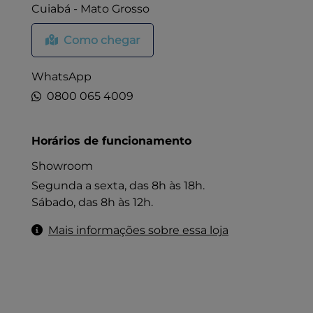
Cuiabá - Mato Grosso
Como chegar
WhatsApp
0800 065 4009
Horários de funcionamento
Showroom
Segunda a sexta, das 8h às 18h.
Sábado, das 8h às 12h.
Mais informações sobre essa loja