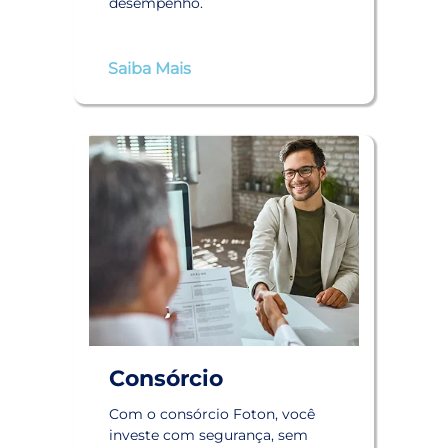
desempenho.
Saiba Mais
Consórcio
Com o consórcio Foton, você
investe com segurança, sem