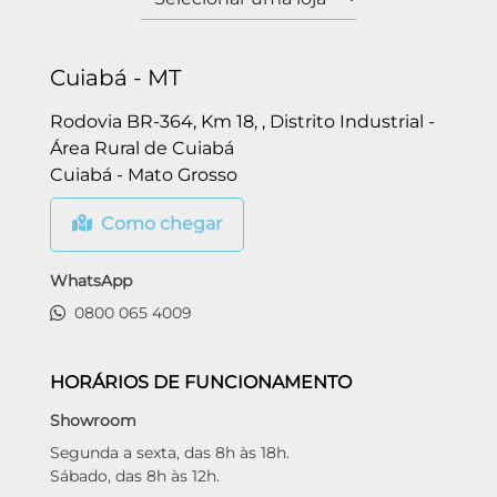
Cuiabá - MT
Rodovia BR-364, Km 18, , Distrito Industrial -
Área Rural de Cuiabá
Cuiabá - Mato Grosso
Como chegar
WhatsApp
0800 065 4009
HORÁRIOS DE FUNCIONAMENTO
Showroom
Segunda a sexta, das 8h às 18h.
Sábado, das 8h às 12h.