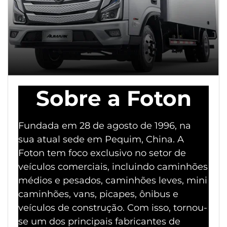
Sobre a Foton
Fundada em 28 de agosto de 1996, na
sua atual sede em Pequim, China. A
Foton tem foco exclusivo no setor de
veículos comerciais, incluindo caminhões
médios e pesados, caminhões leves, mini
caminhões, vans, picapes, ônibus e
veículos de construção. Com isso, tornou-
se um dos principais fabricantes de