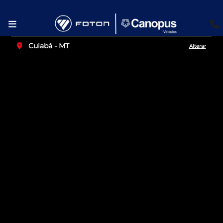
Cuiabá - MT
Alterar