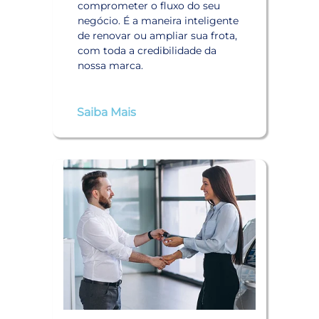
comprometer o fluxo do seu
negócio. É a maneira inteligente
de renovar ou ampliar sua frota,
com toda a credibilidade da
nossa marca.
Saiba Mais