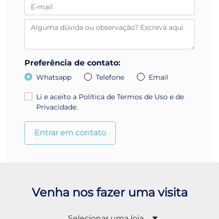
Preferência de contato:
Whatsapp
Telefone
Email
Li e aceito a
Política de Termos de Uso e de
Privacidade
.
Entrar em contato
Venha nos fazer uma visita
Selecionar uma loja