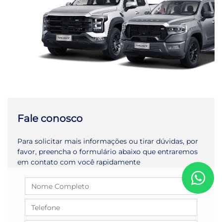
Fale conosco
Para solicitar mais informações ou tirar dúvidas, por
favor, preencha o formulário abaixo que entraremos
em contato com você rapidamente