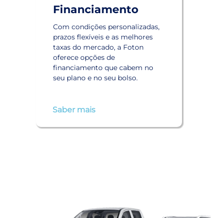
Financiamento
Com condições personalizadas,
prazos flexíveis e as melhores
taxas do mercado, a Foton
oferece opções de
financiamento que cabem no
seu plano e no seu bolso.
Saber mais