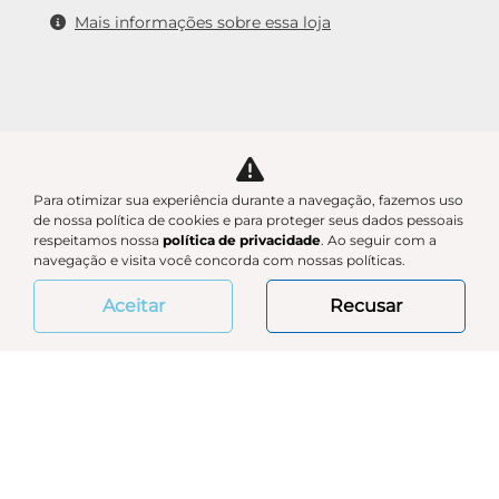
Mais informações sobre essa loja
Para otimizar sua experiência durante a navegação, fazemos uso
de nossa política de cookies e para proteger seus dados pessoais
respeitamos nossa
política de privacidade
. Ao seguir com a
navegação e visita você concorda com nossas políticas.
Aceitar
Recusar