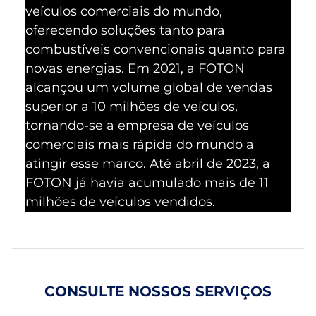
veículos comerciais do mundo,
oferecendo soluções tanto para
combustíveis convencionais quanto para
novas energias. Em 2021, a FOTON
alcançou um volume global de vendas
superior a 10 milhões de veículos,
tornando-se a empresa de veículos
comerciais mais rápida do mundo a
atingir esse marco. Até abril de 2023, a
FOTON já havia acumulado mais de 11
milhões de veículos vendidos.
CONSULTE NOSSOS SERVIÇOS