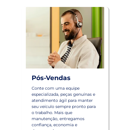
Pós-Vendas
Conte com uma equipe
especializada, peças genuínas e
atendimento ágil para manter
seu veículo sempre pronto para
o trabalho. Mais que
manutenção, entregamos
confiança, economia e