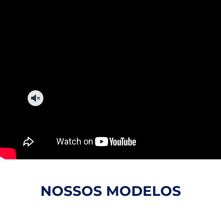
NOSSOS MODELOS