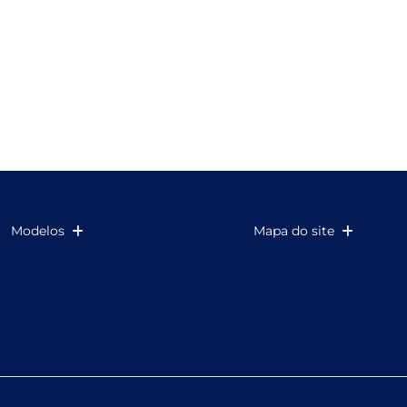
Modelos
Mapa do site