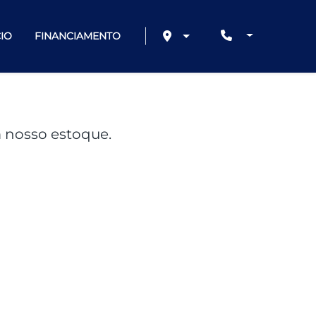
IO
FINANCIAMENTO
 nosso estoque.