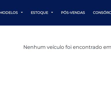
MODELOS
ESTOQUE
PÓS-VENDAS
CONSÓRC
Nenhum veículo foi encontrado em