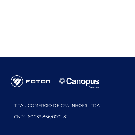
TITAN COMERCIO DE CAMINHOES LTDA
CNPJ: 60.239.866/0001-81