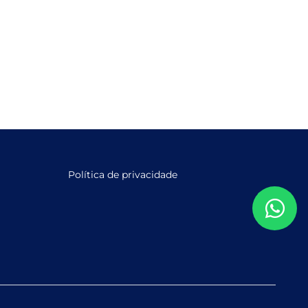
Política de privacidade