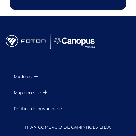
Modelos
Mapa do site
Política de privacidade
TITAN COMERCIO DE CAMINHOES LTDA