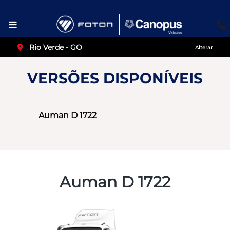
Rio Verde - GO
Alterar
VERSÕES DISPONÍVEIS
Auman D 1722
Auman D 1722