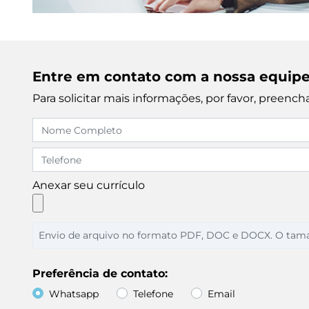
Entre em contato com a nossa equip
Para solicitar mais informações, por favor, preen
Anexar seu currículo
Envio de arquivo no formato PDF, DOC e DOCX. O tam
Preferência de contato:
Whatsapp
Telefone
Email