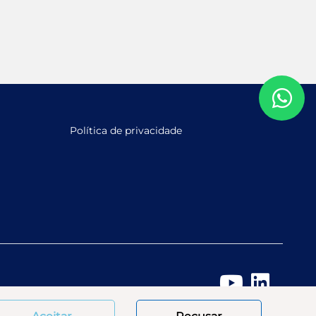
Política de privacidade