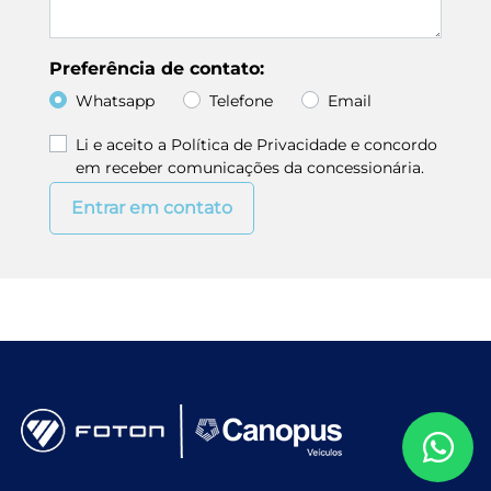
Preferência de contato:
Whatsapp
Telefone
Email
Li e aceito a
Política de Privacidade
e concordo
em receber comunicações da concessionária.
Entrar em contato