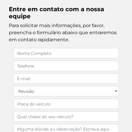
Entre em contato com a nossa
equipe
Para solicitar mais informações, por favor,
preencha o formulário abaixo que entraremos
em contato rapidamente.