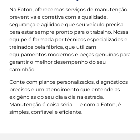
Na Foton, oferecemos serviços de manutenção
preventiva e corretiva com a qualidade,
segurança e agilidade que seu veículo precisa
para estar sempre pronto para o trabalho. Nossa
equipe é formada por técnicos especializados e
treinados pela fábrica, que utilizam
equipamentos modernos e peças genuínas para
garantir o melhor desempenho do seu
caminhão.
Conte com planos personalizados, diagnósticos
precisos e um atendimento que entende as
exigências do seu dia a dia na estrada.
Manutenção é coisa séria — e com a Foton, é
simples, confiável e eficiente.