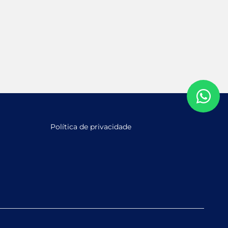
Política de privacidade