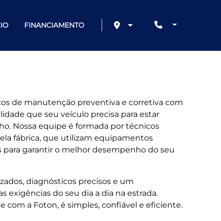
IO
FINANCIAMENTO
ços de manutenção preventiva e corretiva com
lidade que seu veículo precisa para estar
ho. Nossa equipe é formada por técnicos
pela fábrica, que utilizam equipamentos
 para garantir o melhor desempenho do seu
zados, diagnósticos precisos e um
exigências do seu dia a dia na estrada.
 com a Foton, é simples, confiável e eficiente.