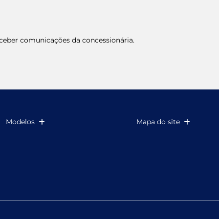
eber comunicações da concessionária.
Modelos
Mapa do site