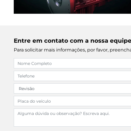
Entre em contato com a nossa equip
Para solicitar mais informações, por favor, preen