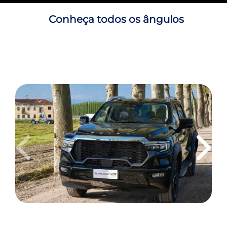
Conheça todos os ângulos
Anterior
Próxi