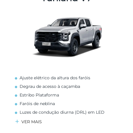
Ajuste elétrico da altura dos faróis
Degrau de acesso à caçamba
Estribo Plataforma
Faróis de neblina
Luzes de condução diurna (DRL) em LED
VER MAIS