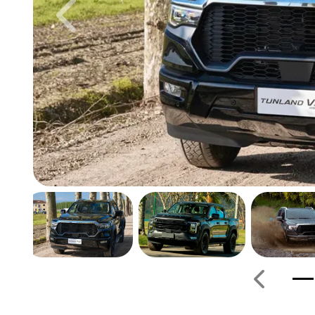
Anterior