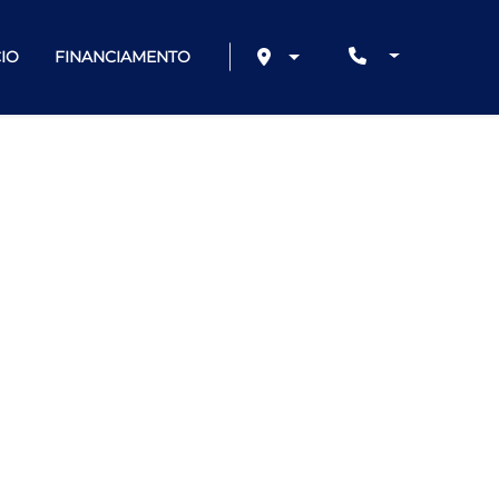
IO
FINANCIAMENTO