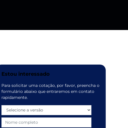
Estou interessado
Para solicitar uma cotação, por favor, preencha o
formulário abaixo que entraremos em contato
rapidamente.