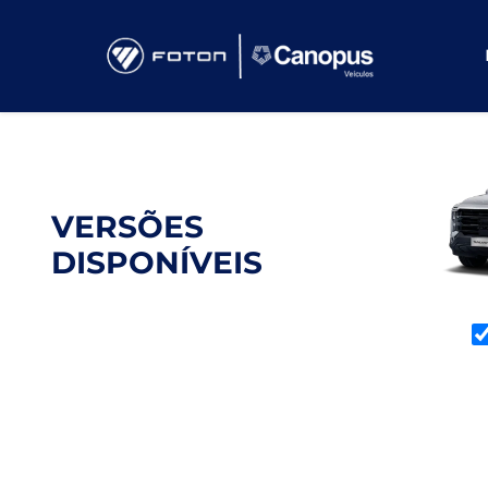
VERSÕES
DISPONÍVEIS