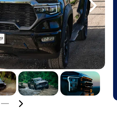
Próximo