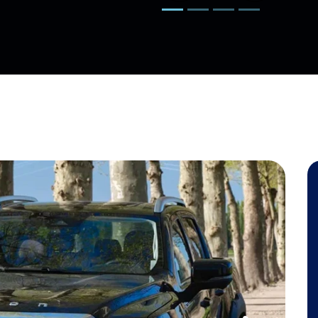
Próximo