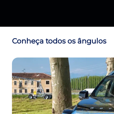
Conheça todos os ângulos
Anterior