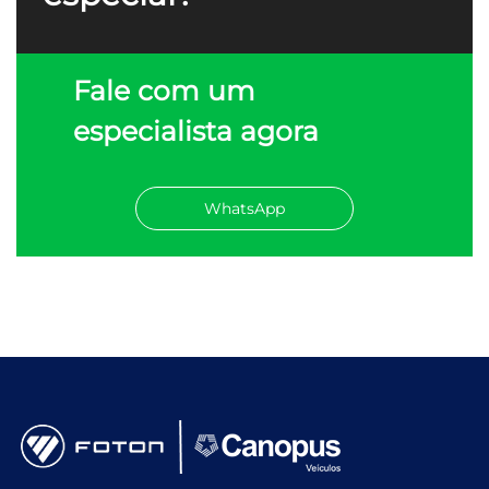
Fale com um
especialista agora
WhatsApp