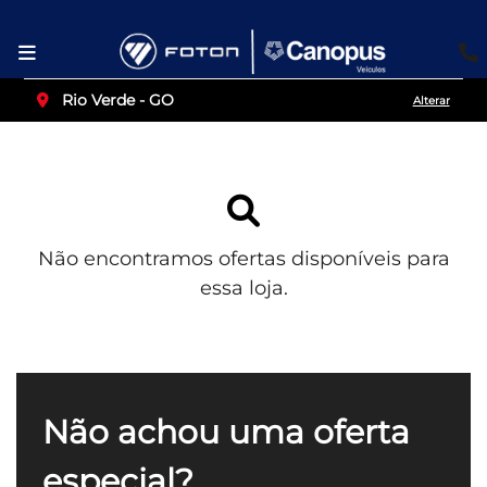
Rio Verde - GO
Alterar
Não encontramos ofertas disponíveis para
essa loja.
Não achou uma oferta
especial?