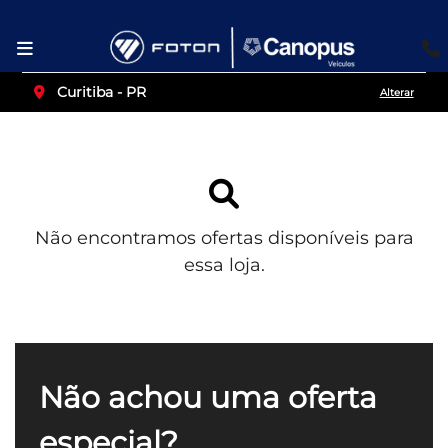
Curitiba - PR
Alterar
Não encontramos ofertas disponíveis para
essa loja.
Não achou uma oferta
especial?