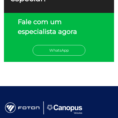
Fale com um
especialista agora
WhatsApp