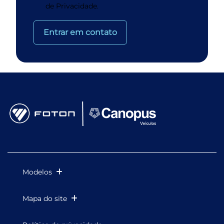
de Privacidade.
Entrar em contato
Modelos
Mapa do site