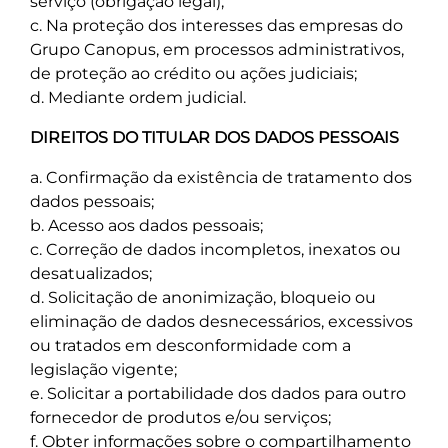
serviço (obrigação legal);
c. Na proteção dos interesses das empresas do
Grupo Canopus, em processos administrativos,
de proteção ao crédito ou ações judiciais;
d. Mediante ordem judicial.
DIREITOS DO TITULAR DOS DADOS PESSOAIS
a. Confirmação da existência de tratamento dos
dados pessoais;
b. Acesso aos dados pessoais;
c. Correção de dados incompletos, inexatos ou
desatualizados;
d. Solicitação de anonimização, bloqueio ou
eliminação de dados desnecessários, excessivos
ou tratados em desconformidade com a
legislação vigente;
e. Solicitar a portabilidade dos dados para outro
fornecedor de produtos e/ou serviços;
f. Obter informações sobre o compartilhamento