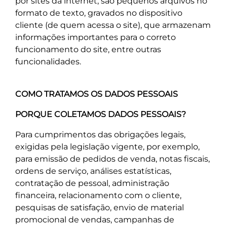
por sites da internet, são pequenos arquivos no
formato de texto, gravados no dispositivo
cliente (de quem acessa o site), que armazenam
informações importantes para o correto
funcionamento do site, entre outras
funcionalidades.
COMO TRATAMOS OS DADOS PESSOAIS
PORQUE COLETAMOS DADOS PESSOAIS?
Para cumprimentos das obrigações legais,
exigidas pela legislação vigente, por exemplo,
para emissão de pedidos de venda, notas fiscais,
ordens de serviço, análises estatísticas,
contratação de pessoal, administração
financeira, relacionamento com o cliente,
pesquisas de satisfação, envio de material
promocional de vendas, campanhas de