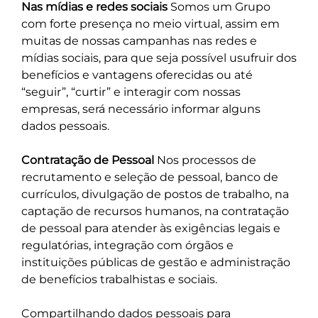
Nas mídias e redes sociais
Somos um Grupo
com forte presença no meio virtual, assim em
muitas de nossas campanhas nas redes e
mídias sociais, para que seja possível usufruir dos
benefícios e vantagens oferecidas ou até
“seguir”, “curtir” e interagir com nossas
empresas, será necessário informar alguns
dados pessoais.
Contratação de Pessoal
Nos processos de
recrutamento e seleção de pessoal, banco de
currículos, divulgação de postos de trabalho, na
captação de recursos humanos, na contratação
de pessoal para atender às exigências legais e
regulatórias, integração com órgãos e
instituições públicas de gestão e administração
de benefícios trabalhistas e sociais.
Compartilhando dados pessoais para