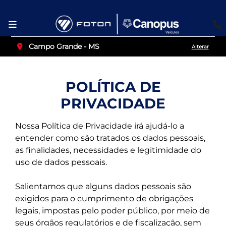
Campo Grande - MS
Alterar
POLÍTICA DE
PRIVACIDADE
Nossa Política de Privacidade irá ajudá-lo a
entender como são tratados os dados pessoais,
as finalidades, necessidades e legitimidade do
uso de dados pessoais.
Salientamos que alguns dados pessoais são
exigidos para o cumprimento de obrigações
legais, impostas pelo poder público, por meio de
seus órgãos regulatórios e de fiscalização, sem