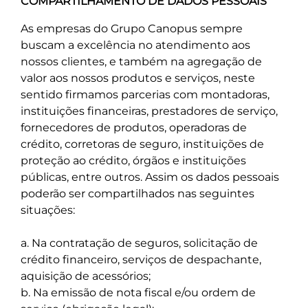
COMPARTILHAMENTO DE DADOS PESSOAIS
As empresas do Grupo Canopus sempre
buscam a excelência no atendimento aos
nossos clientes, e também na agregação de
valor aos nossos produtos e serviços, neste
sentido firmamos parcerias com montadoras,
instituições financeiras, prestadores de serviço,
fornecedores de produtos, operadoras de
crédito, corretoras de seguro, instituições de
proteção ao crédito, órgãos e instituições
públicas, entre outros. Assim os dados pessoais
poderão ser compartilhados nas seguintes
situações:
a. Na contratação de seguros, solicitação de
crédito financeiro, serviços de despachante,
aquisição de acessórios;
b. Na emissão de nota fiscal e/ou ordem de