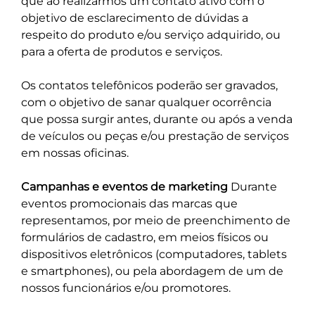
que ao realizarmos um contato ativo com o
objetivo de esclarecimento de dúvidas a
respeito do produto e/ou serviço adquirido, ou
para a oferta de produtos e serviços.
Os contatos telefônicos poderão ser gravados,
com o objetivo de sanar qualquer ocorrência
que possa surgir antes, durante ou após a venda
de veículos ou peças e/ou prestação de serviços
em nossas oficinas.
Campanhas e eventos de marketing
Durante
eventos promocionais das marcas que
representamos, por meio de preenchimento de
formulários de cadastro, em meios físicos ou
dispositivos eletrônicos (computadores, tablets
e smartphones), ou pela abordagem de um de
nossos funcionários e/ou promotores.