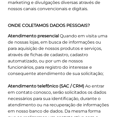
marketing e divulgações diversas através de
nossos canais convencionais e digitais.
ONDE COLETAMOS DADOS PESSOAIS?
Atendimento presencial
Quando em visita uma
de nossas lojas, em busca de informações ou
para aquisição de nossos produtos e serviços,
através de fichas de cadastro, cadastro
automatizado, ou por um de nossos
funcionários, para registro do interesse e
consequente atendimento de sua solicitação;
Atendimento telefônico (SAC / CRM)
Ao entrar
em contato conosco, serão solicitados os dados
necessários para sua identificação, durante o
atendimento ou na recuperação de informações
em nosso banco de dados. Da mesma forma