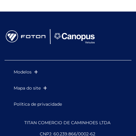
Modelos
Mapa do site
Política de privacidade
TITAN COMERCIO DE CAMINHOES LTDA
CNPJ: 60.239.866/0002-62