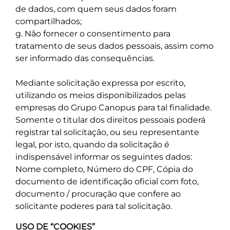
de dados, com quem seus dados foram
compartilhados;
g. Não fornecer o consentimento para
tratamento de seus dados pessoais, assim como
ser informado das consequências.
Mediante solicitação expressa por escrito,
utilizando os meios disponibilizados pelas
empresas do Grupo Canopus para tal finalidade.
Somente o titular dos direitos pessoais poderá
registrar tal solicitação, ou seu representante
legal, por isto, quando da solicitação é
indispensável informar os seguintes dados:
Nome completo, Número do CPF, Cópia do
documento de identificação oficial com foto,
documento / procuração que confere ao
solicitante poderes para tal solicitação.
USO DE “COOKIES”