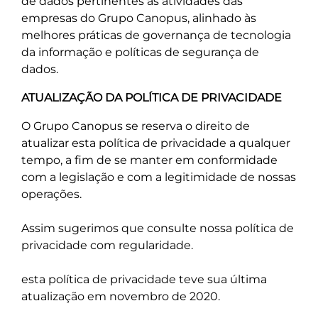
de dados pertinentes às atividades das
empresas do Grupo Canopus, alinhado às
melhores práticas de governança de tecnologia
da informação e políticas de segurança de
dados.
ATUALIZAÇÃO DA POLÍTICA DE PRIVACIDADE
O Grupo Canopus se reserva o direito de
atualizar esta política de privacidade a qualquer
tempo, a fim de se manter em conformidade
com a legislação e com a legitimidade de nossas
operações.
Assim sugerimos que consulte nossa política de
privacidade com regularidade.
esta política de privacidade teve sua última
atualização em novembro de 2020.