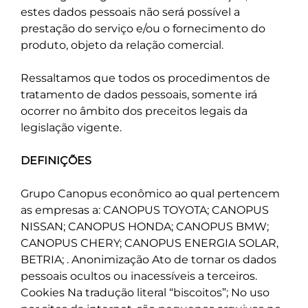
estes dados pessoais não será possível a
prestação do serviço e/ou o fornecimento do
produto, objeto da relação comercial.
Ressaltamos que todos os procedimentos de
tratamento de dados pessoais, somente irá
ocorrer no âmbito dos preceitos legais da
legislação vigente.
DEFINIÇÕES
Grupo Canopus econômico ao qual pertencem
as empresas a: CANOPUS TOYOTA; CANOPUS
NISSAN; CANOPUS HONDA; CANOPUS BMW;
CANOPUS CHERY; CANOPUS ENERGIA SOLAR,
BETRIA; . Anonimização Ato de tornar os dados
pessoais ocultos ou inacessíveis a terceiros.
Cookies Na tradução literal “biscoitos”; No uso