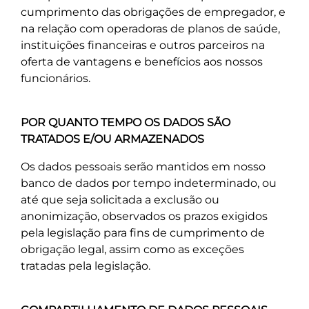
cumprimento das obrigações de empregador, e
na relação com operadoras de planos de saúde,
instituições financeiras e outros parceiros na
oferta de vantagens e benefícios aos nossos
funcionários.
POR QUANTO TEMPO OS DADOS SÃO
TRATADOS E/OU ARMAZENADOS
Os dados pessoais serão mantidos em nosso
banco de dados por tempo indeterminado, ou
até que seja solicitada a exclusão ou
anonimização, observados os prazos exigidos
pela legislação para fins de cumprimento de
obrigação legal, assim como as exceções
tratadas pela legislação.