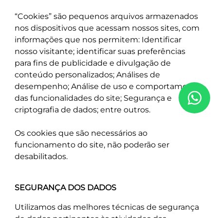
“Cookies” são pequenos arquivos armazenados
nos dispositivos que acessam nossos sites, com
informações que nos permitem: Identificar
nosso visitante; identificar suas preferências
para fins de publicidade e divulgação de
conteúdo personalizados; Análises de
desempenho; Análise de uso e comportamento
das funcionalidades do site; Segurança e
criptografia de dados; entre outros.
Os cookies que são necessários ao
funcionamento do site, não poderão ser
desabilitados.
SEGURANÇA DOS DADOS
Utilizamos das melhores técnicas de segurança