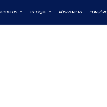
MODELOS
ESTOQUE
PÓS-VENDAS
CONSÓRC