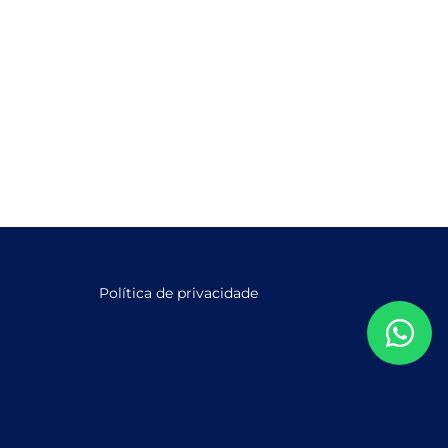
Política de privacidade