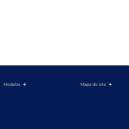
Modelos
Mapa do site