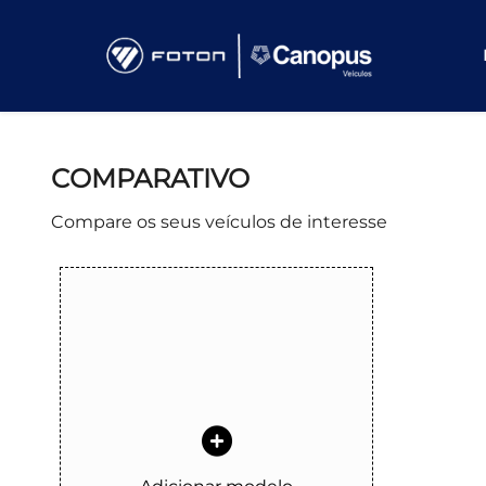
COMPARATIVO
Compare os seus veículos de interesse