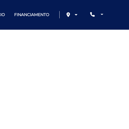
IO
FINANCIAMENTO